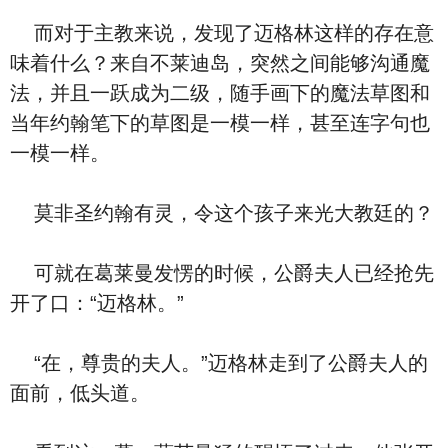
而对于主教来说，发现了迈格林这样的存在意
味着什么？来自不莱迪岛，突然之间能够沟通魔
法，并且一跃成为二级，随手画下的魔法草图和
当年约翰笔下的草图是一模一样，甚至连字句也
一模一样。
莫非圣约翰有灵，令这个孩子来光大教廷的？
可就在葛莱曼发愣的时候，公爵夫人已经抢先
开了口：“迈格林。”
“在，尊贵的夫人。”迈格林走到了公爵夫人的
面前，低头道。