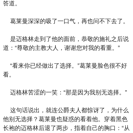
答道。
葛莱曼深深的吸了一口气，再也问不下去了。
是迈格林走到了他的面前，恭敬的施礼之后说
道：“尊敬的主教大人，谢谢您对我的看重。”
“看来你已经做出了选择。”葛莱曼脸色很不好
看。
迈格林苦涩的一笑：“那是因为我别无选择。”
这句话说出，就连公爵夫人都惊讶了，为什么
他别无选择？葛莱曼也疑惑的看着他。穿着黑色
长袍的迈格林后退了两步，指着自己的胸口：“从