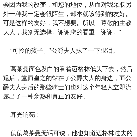
会因为我的改变，和您的地位，从而对我采取另
外一种我一定会很陌生，却本就该得到的友好。
可是这样的友好，我不想要。所以，尊敬的主教
大人，我别无选择。谢谢您的看重，谢谢。”
“可怜的孩子。”公爵夫人抹了一下眼泪。
葛莱曼面色发白的看着迈格林低头下去，然后
退后，堂而皇之的站在了公爵夫人的身边，而公
爵夫人身后的那些骑士们也对这个年轻人立即流
露出了一种亲热和真正的友好。
耳光响亮！
偏偏葛莱曼无话可说，他也知道迈格林过去的