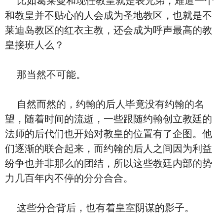
比如葛莱曼和现任教皇就是表兄弟，难道一个
和教皇并不贴心的人会成为圣地教区，也就是不
莱迪岛教区的红衣主教，还会成为呼声最高的教
皇接班人么？
那当然不可能。
自然而然的，约翰的后人毕竟没有约翰的名
望，随着时间的流逝，一些跟随约翰创立教廷的
法师的后代们也开始对教皇的位置有了企图。他
们逐渐的联合起来，而约翰的后人之间因为利益
纷争也并非那么的团结，所以这些教廷内部的势
力几百年内不停的分分合合。
这些分合背后，也有着皇室阴谋的影子。