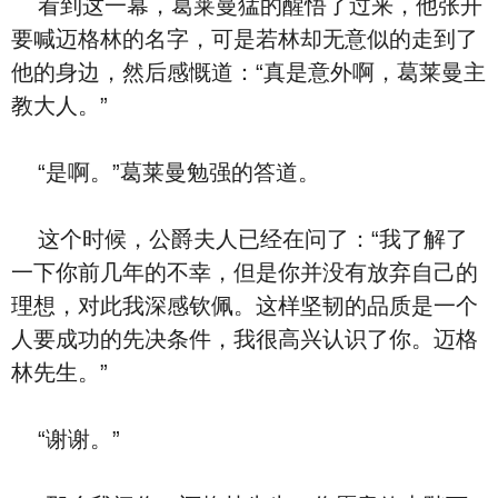
看到这一幕，葛莱曼猛的醒悟了过来，他张开
要喊迈格林的名字，可是若林却无意似的走到了
他的身边，然后感慨道：“真是意外啊，葛莱曼主
教大人。”
“是啊。”葛莱曼勉强的答道。
这个时候，公爵夫人已经在问了：“我了解了
一下你前几年的不幸，但是你并没有放弃自己的
理想，对此我深感钦佩。这样坚韧的品质是一个
人要成功的先决条件，我很高兴认识了你。迈格
林先生。”
“谢谢。”